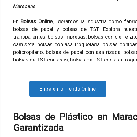
Maracena
En
Bolsas Online
, lideramos la industria como fabri
bolsas de papel y bolsas de TST. Explora nuestr
transparentes, bolsas impresas, bolsas con cierre zip
camiseta, bolsas con asa troquelada, bolsas cónicas
polipropileno, bolsas de papel con asa rizada, bols
bolsas de TST con asas, bolsas de TST con asa troque
Entra en la Tienda Online
Bolsas de Plástico en Marac
Garantizada