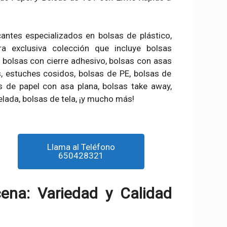
cantes especializados en bolsas de plástico,
a exclusiva colección que incluye bolsas
, bolsas con cierre adhesivo, bolsas con asas
, estuches cosidos, bolsas de PE, bolsas de
as de papel con asa plana, bolsas take away,
lada, bolsas de tela, ¡y mucho más!
Llama al Teléfono
650428321
ena: Variedad y Calidad