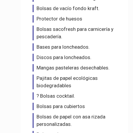
Bolsas de vacío fondo kraft.
Protector de huesos
Bolsas sacofresh para carnicería y
pescadería.
Bases para loncheados.
Discos para loncheados.
Mangas pasteleras desechables.
Pajitas de papel ecológicas
biodegradables
? Bolsas cocktail.
Bolsas para cubiertos
Bolsas de papel con asa rizada
personalizadas.