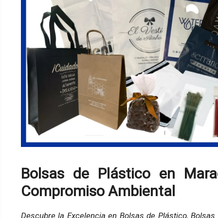
Bolsas de Plástico en Marac
Compromiso Ambiental
Descubre la Excelencia en Bolsas de Plástico, Bolsas