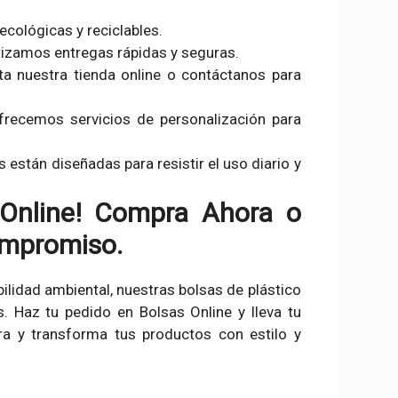
cológicas y reciclables.
izamos entregas rápidas y seguras.
ta nuestra tienda online o contáctanos para
frecemos servicios de personalización para
 están diseñadas para resistir el uso diario y
 Online! Compra Ahora o
ompromiso.
bilidad ambiental, nuestras bolsas de plástico
 Haz tu pedido en Bolsas Online y lleva tu
a y transforma tus productos con estilo y