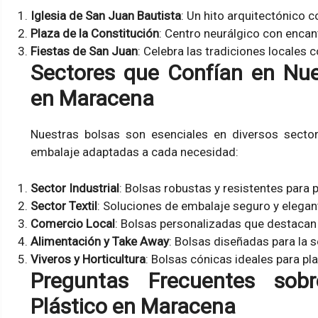
Iglesia de San Juan Bautista
: Un hito arquitectónico c
Plaza de la Constitución
: Centro neurálgico con encan
Fiestas de San Juan
: Celebra las tradiciones locales c
Sectores que Confían en Nue
en Maracena
Nuestras bolsas son esenciales en diversos secto
embalaje adaptadas a cada necesidad:
Sector Industrial
: Bolsas robustas y resistentes para 
Sector Textil
: Soluciones de embalaje seguro y elegante
Comercio Local
: Bolsas personalizadas que destacan 
Alimentación y Take Away
: Bolsas diseñadas para la 
Viveros y Horticultura
: Bolsas cónicas ideales para pla
Preguntas Frecuentes sob
Plástico en Maracena