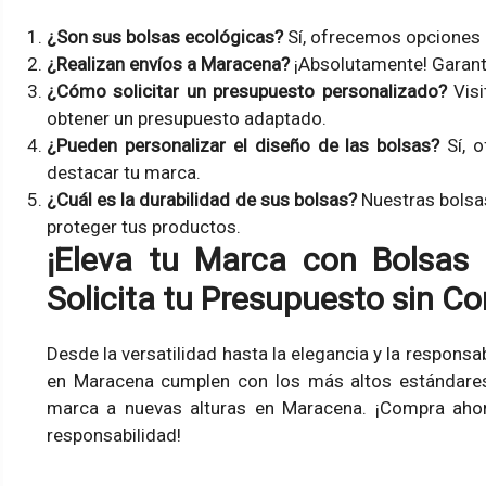
¿Son sus bolsas ecológicas?
Sí, ofrecemos opciones e
¿Realizan envíos a Maracena?
¡Absolutamente! Garant
¿Cómo solicitar un presupuesto personalizado?
Visi
obtener un presupuesto adaptado.
¿Pueden personalizar el diseño de las bolsas?
Sí, o
destacar tu marca.
¿Cuál es la durabilidad de sus bolsas?
Nuestras bolsas
proteger tus productos.
¡Eleva tu Marca con Bolsas
Solicita tu Presupuesto sin C
Desde la versatilidad hasta la elegancia y la responsa
en Maracena cumplen con los más altos estándares.
marca a nuevas alturas en Maracena. ¡Compra ahor
responsabilidad!