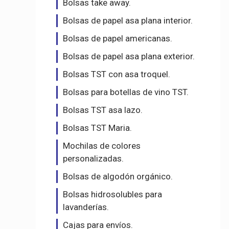
Bolsas take away.
Bolsas de papel asa plana interior.
Bolsas de papel americanas.
Bolsas de papel asa plana exterior.
Bolsas TST con asa troquel.
Bolsas para botellas de vino TST.
Bolsas TST asa lazo.
Bolsas TST Maria.
Mochilas de colores
personalizadas.
Bolsas de algodón orgánico.
Bolsas hidrosolubles para
lavanderías.
Cajas para envíos.