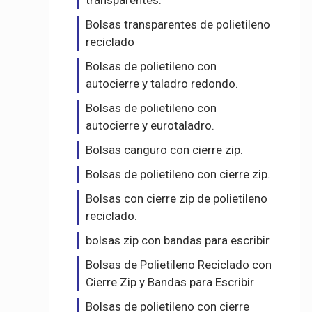
transparentes.
Bolsas transparentes de polietileno
reciclado
Bolsas de polietileno con
autocierre y taladro redondo.
Bolsas de polietileno con
autocierre y eurotaladro.
Bolsas canguro con cierre zip.
Bolsas de polietileno con cierre zip.
Bolsas con cierre zip de polietileno
reciclado.
bolsas zip con bandas para escribir
Bolsas de Polietileno Reciclado con
Cierre Zip y Bandas para Escribir
Bolsas de polietileno con cierre