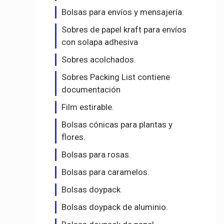
Bolsas para envíos y mensajería.
Sobres de papel kraft para envíos
con solapa adhesiva
Sobres acolchados.
Sobres Packing List contiene
documentación
Film estirable.
Bolsas cónicas para plantas y
flores.
Bolsas para rosas.
Bolsas para caramelos.
Bolsas doypack
Bolsas doypack de aluminio.