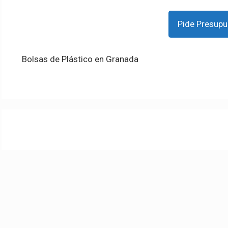
Pide Presupu
Bolsas de Plástico en Granada