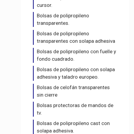
cursor.
Bolsas de polipropileno
transparentes.
Bolsas de polipropileno
transparentes con solapa adhesiva
Bolsas de polipropileno con fuelle y
fondo cuadrado.
Bolsas de polipropileno con solapa
adhesiva y taladro europeo.
Bolsas de celofán transparentes
sin cierre
Bolsas protectoras de mandos de
tv.
Bolsas de polipropileno cast con
solapa adhesiva.