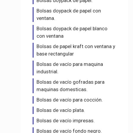
Bolsas doypack de papel.
Bolsas doypack de papel con
ventana.
Bolsas doypack de papel blanco
con ventana
Bolsas de papel kraft con ventana y
base rectangular
Bolsas de vacío para maquina
industrial.
Bolsas de vacío gofradas para
maquinas domesticas.
Bolsas de vacío para cocción.
Bolsas de vacío plata.
Bolsas de vacío impresas.
Bolsas de vacío fondo negro.