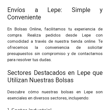
Envíos a Lepe: Simple y
Conveniente
En Bolsas Online, facilitamos tu experiencia de
compra. Realiza pedidos desde Lepe con
comodidad a través de nuestra tienda online. Te
ofrecemos la conveniencia de solicitar
presupuestos sin compromiso y de contactarnos
para resolver tus dudas.
Sectores Destacados en Lepe que
Utilizan Nuestras Bolsas
Descubre cómo nuestras bolsas en Lepe son
esenciales en diversos sectores, incluyendo: