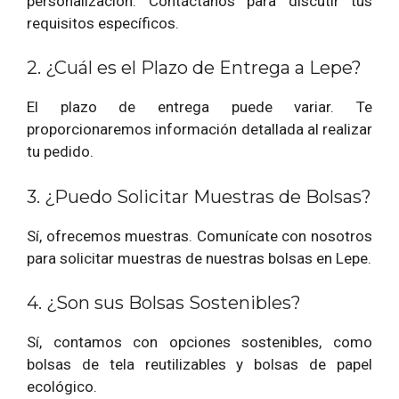
personalización. Contáctanos para discutir tus
requisitos específicos.
2. ¿Cuál es el Plazo de Entrega a Lepe?
El plazo de entrega puede variar. Te
proporcionaremos información detallada al realizar
tu pedido.
3. ¿Puedo Solicitar Muestras de Bolsas?
Sí, ofrecemos muestras. Comunícate con nosotros
para solicitar muestras de nuestras bolsas en Lepe.
4. ¿Son sus Bolsas Sostenibles?
Sí, contamos con opciones sostenibles, como
bolsas de tela reutilizables y bolsas de papel
ecológico.