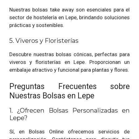
Nuestras bolsas take away son esenciales para el
sector de hostelería en Lepe, brindando soluciones
prácticas y sostenibles.
5. Viveros y Floristerías
Descubre nuestras bolsas cónicas, perfectas para
viveros y floristerías en Lepe. Proporcionan un
embalaje atractivo y funcional para plantas y flores.
Preguntas Frecuentes sobre
Nuestras Bolsas en Lepe
1. ¿Ofrecen Bolsas Personalizadas en
Lepe?
Sí, en Bolsas Online ofrecemos servicios de