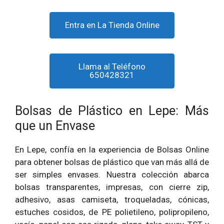
Entra en La Tienda Online
Llama al Teléfono
650428321
Bolsas de Plástico en Lepe: Más
que un Envase
En Lepe, confía en la experiencia de Bolsas Online
para obtener bolsas de plástico que van más allá de
ser simples envases. Nuestra colección abarca
bolsas transparentes, impresas, con cierre zip,
adhesivo, asas camiseta, troqueladas, cónicas,
estuches cosidos, de PE polietileno, polipropileno,