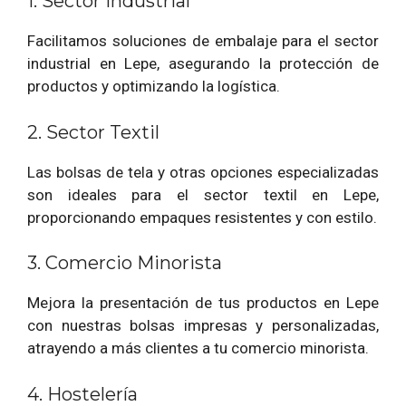
1. Sector Industrial
Facilitamos soluciones de embalaje para el sector
industrial en Lepe, asegurando la protección de
productos y optimizando la logística.
2. Sector Textil
Las bolsas de tela y otras opciones especializadas
son ideales para el sector textil en Lepe,
proporcionando empaques resistentes y con estilo.
3. Comercio Minorista
Mejora la presentación de tus productos en Lepe
con nuestras bolsas impresas y personalizadas,
atrayendo a más clientes a tu comercio minorista.
4. Hostelería