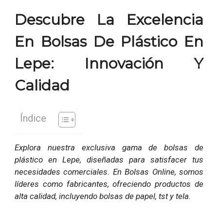
Descubre La Excelencia
En Bolsas De Plástico En
Lepe: Innovación Y
Calidad
Índice
Explora nuestra exclusiva gama de bolsas de
plástico en Lepe, diseñadas para satisfacer tus
necesidades comerciales. En Bolsas Online, somos
líderes como fabricantes, ofreciendo productos de
alta calidad, incluyendo bolsas de papel, tst y tela.