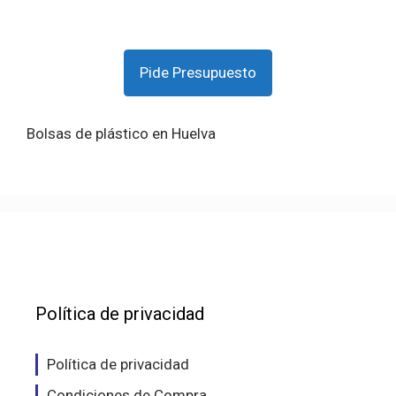
Pide Presupuesto
Bolsas de plástico en Huelva
Política de privacidad
Política de privacidad
Condiciones de Compra