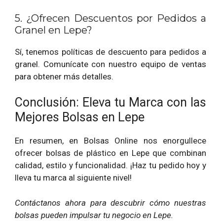
5. ¿Ofrecen Descuentos por Pedidos a
Granel en Lepe?
Sí, tenemos políticas de descuento para pedidos a
granel. Comunícate con nuestro equipo de ventas
para obtener más detalles.
Conclusión: Eleva tu Marca con las
Mejores Bolsas en Lepe
En resumen, en Bolsas Online nos enorgullece
ofrecer bolsas de plástico en Lepe que combinan
calidad, estilo y funcionalidad. ¡Haz tu pedido hoy y
lleva tu marca al siguiente nivel!
Contáctanos ahora para descubrir cómo nuestras
bolsas pueden impulsar tu negocio en Lepe.