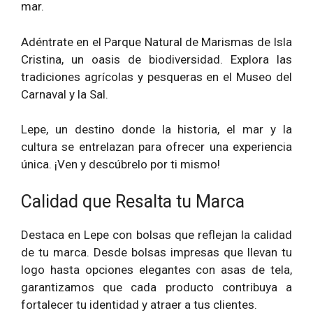
mar.
Adéntrate en el Parque Natural de Marismas de Isla
Cristina, un oasis de biodiversidad. Explora las
tradiciones agrícolas y pesqueras en el Museo del
Carnaval y la Sal.
Lepe, un destino donde la historia, el mar y la
cultura se entrelazan para ofrecer una experiencia
única. ¡Ven y descúbrelo por ti mismo!
Calidad que Resalta tu Marca
Destaca en Lepe con bolsas que reflejan la calidad
de tu marca. Desde bolsas impresas que llevan tu
logo hasta opciones elegantes con asas de tela,
garantizamos que cada producto contribuya a
fortalecer tu identidad y atraer a tus clientes.