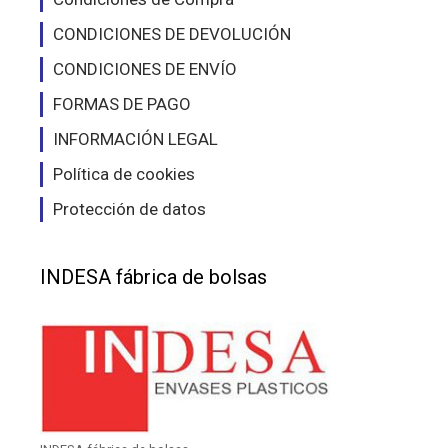
CONDICIONES DE DEVOLUCIÓN
CONDICIONES DE ENVÍO
FORMAS DE PAGO
INFORMACIÓN LEGAL
Política de cookies
Protección de datos
INDESA fábrica de bolsas