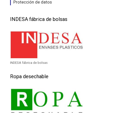
Protección de datos
INDESA fábrica de bolsas
INDESA fábrica de bolsas
Ropa desechable