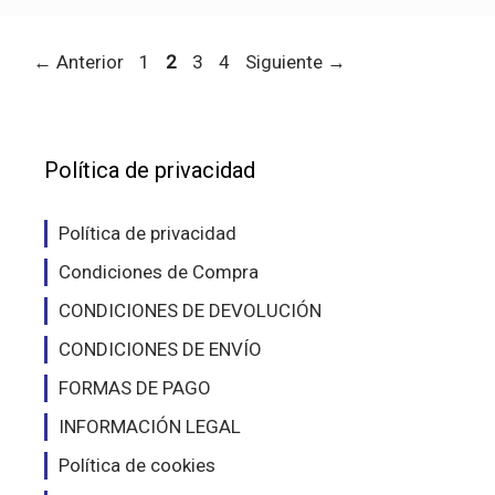
Página
Página
Página
Página
←
Anterior
1
2
3
4
Siguiente
→
Política de privacidad
Política de privacidad
Condiciones de Compra
CONDICIONES DE DEVOLUCIÓN
CONDICIONES DE ENVÍO
FORMAS DE PAGO
INFORMACIÓN LEGAL
Política de cookies