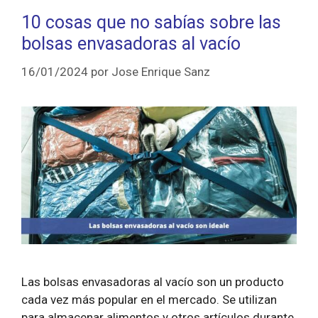
10 cosas que no sabías sobre las
bolsas envasadoras al vacío
16/01/2024
por
Jose Enrique Sanz
Las bolsas envasadoras al vacío son un producto
cada vez más popular en el mercado. Se utilizan
para almacenar alimentos y otros artículos durante