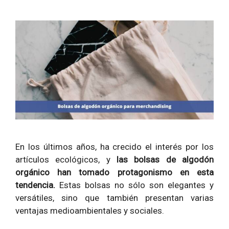
En los últimos años, ha crecido el interés por los
artículos ecológicos, y
las bolsas de algodón
orgánico han tomado protagonismo en esta
tendencia.
Estas
bolsas no sólo son elegantes y
versátiles, sino que también presentan varias
ventajas medioambientales y sociales.