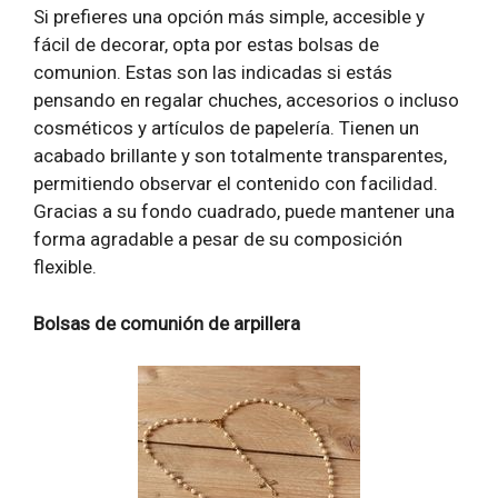
Si prefieres una opción más simple, accesible y
fácil de decorar, opta por estas bolsas de
comunion. Estas son las indicadas si estás
pensando en regalar chuches, accesorios o incluso
cosméticos y artículos de papelería. Tienen un
acabado brillante y son totalmente transparentes,
permitiendo observar el contenido con facilidad.
Gracias a su fondo cuadrado, puede mantener una
forma agradable a pesar de su composición
flexible.
Bolsas de comunión de arpillera