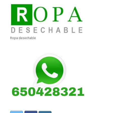
Ropa desechable