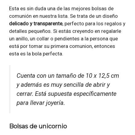
Esta es sin duda una de las mejores bolsas de
comunión en nuestra lista. Se trata de un diseño
delicado y transparente
, perfecto para los regalos y
detalles pequeños. Si estás creyendo en regalarle
un anillo, un collar o pendientes a la persona que
está por tomar su primera comunion, entonces
esta es la bola perfecta.
Cuenta con un tamaño de 10 x 12,5 cm
y además es muy sencilla de abrir y
cerrar. Está supuesta específicamente
para llevar joyería.
Bolsas de unicornio