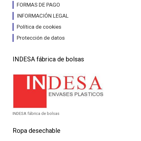
FORMAS DE PAGO
INFORMACIÓN LEGAL
Política de cookies
Protección de datos
INDESA fábrica de bolsas
INDESA fábrica de bolsas
Ropa desechable