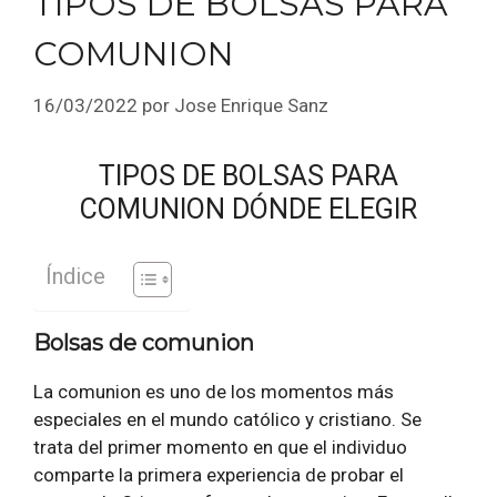
TIPOS DE BOLSAS PARA
COMUNION
16/03/2022
por
Jose Enrique Sanz
TIPOS DE BOLSAS PARA
COMUNION DÓNDE ELEGIR
Índice
Bolsas de comunion
La comunion es uno de los momentos más
especiales en el mundo católico y cristiano. Se
trata del primer momento en que el individuo
comparte la primera experiencia de probar el