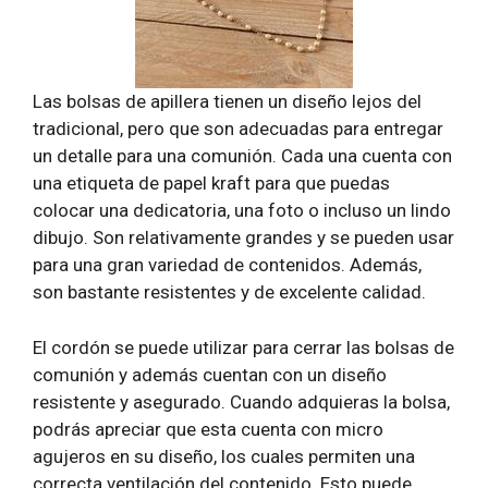
Las bolsas de apillera tienen un diseño lejos del
tradicional, pero que son adecuadas para entregar
un detalle para una comunión. Cada una cuenta con
una etiqueta de papel kraft para que puedas
colocar una dedicatoria, una foto o incluso un lindo
dibujo. Son relativamente grandes y se pueden usar
para una gran variedad de contenidos. Además,
son bastante resistentes y de excelente calidad.
El cordón se puede utilizar para cerrar las bolsas de
comunión y además cuentan con un diseño
resistente y asegurado. Cuando adquieras la bolsa,
podrás apreciar que esta cuenta con micro
agujeros en su diseño, los cuales permiten una
correcta ventilación del contenido. Esto puede