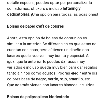
detalle especial, puedes optar por personalizarla
con adornos, stickers o incluso
lettering y
dedicatorias
. ¡Una opción para todas las ocasiones!
Bolsas de papel kraft de colores
Ahora, esta opción de bolsas de comunion es
similar a la anterior. Se diferencian en que estas no
cuentan con asas, pero sí tienen un diseño con
lunares que la vuelven muy bonita y especial. Al
igual que la anterior, le puedes dar usos muy
variados e incluso queda muy bien para dar regalos
tanto a niños como adultos. Podrás elegir entre los
colores base de
negro, verde, rojo, amarillo
, etc.
Que además vienen con lunares blancos incluidos.
Bolsas de polipropileno biorientado