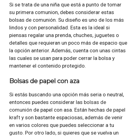
Si se trata de una niña que está a punto de tomar
su primera comunion, debes considerar estas
bolsas de comunión. Su diseño es uno de los más
lindos y con personalidad. Esta es la ideal si
piensas regalar una prenda, chuches, juguetes o
detalles que requieran un poco más de espacio que
la opción anterior. Además, cuenta con unas cintas
las cuales se usan para poder cerrar la bolsa y
mantener el contenido protegido.
Bolsas de papel con aza
Si estás buscando una opción más seria o neutral,
entonces puedes considerar las
bolsas de
comunión
de papel con asa. Están hechas de
papel
kraft
y son bastante espaciosas, además de venir
en varios colores que puedes seleccionar a tu
gusto. Por otro lado, si quieres que se vuelva un