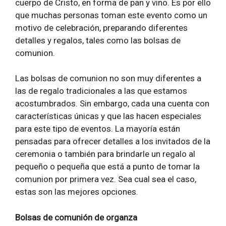
cuerpo de Cristo, en forma de pan y vino. Es por ello
que muchas personas toman este evento como un
motivo de celebración, preparando diferentes
detalles y regalos, tales como las bolsas de
comunion.
Las bolsas de comunion no son muy diferentes a
las de regalo tradicionales a las que estamos
acostumbrados. Sin embargo, cada una cuenta con
características únicas y que las hacen especiales
para este tipo de eventos. La mayoría están
pensadas para ofrecer detalles a los invitados de la
ceremonia o también para brindarle un regalo al
pequeño o pequeña que está a punto de tomar la
comunion por primera vez. Sea cual sea el caso,
estas son las mejores opciones.
Bolsas de comunión de organza