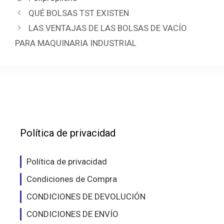
QUÉ BOLSAS TST EXISTEN
LAS VENTAJAS DE LAS BOLSAS DE VACÍO
PARA MAQUINARIA INDUSTRIAL
Política de privacidad
Política de privacidad
Condiciones de Compra
CONDICIONES DE DEVOLUCIÓN
CONDICIONES DE ENVÍO